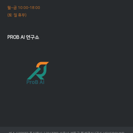
월~금 10:00-18:00
(토·일 휴무)
PROB AI 연구소