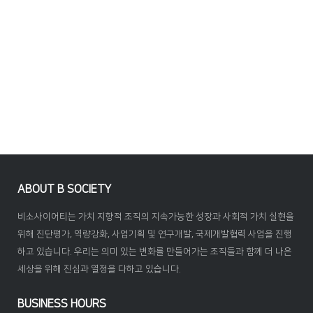
ABOUT B SOCIETY
비소사이어티는 가치 지향적 조직의 지속가능한 성장과 사회적 가치 실현을
위해 진단평가, 역량강화, 사업기획 및 연구개발, 국제개발협력 사업을 진행
하고 있습니다. 우리는 의미 있는 변화를 만들어가는 조직들과 함께 더 나은
세상을 위해 진심과 열정을 다하고 있습니다.
BUSINESS HOURS