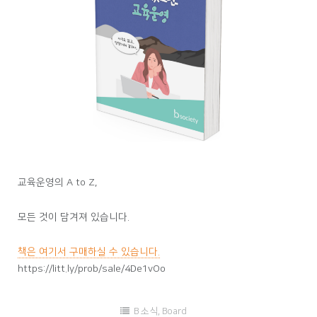
교육운영의 A to Z,
모든 것이 담겨져 있습니다.
책은 여기서 구매하실 수 있습니다.
https://litt.ly/prob/sale/4De1vOo
B 소식
,
Board