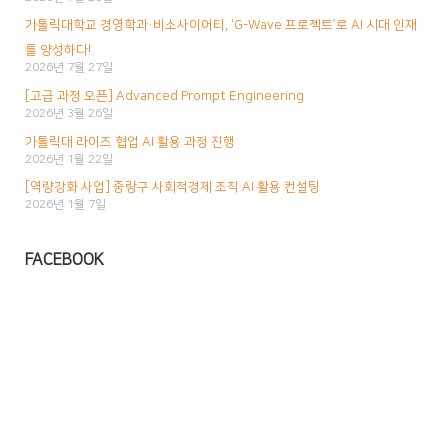
가톨릭대학교 경영학과·비소사이어티, ‘G-Wave 프로젝트’로 AI 시대 인재
를 양성하다!
2026년 7월 27일
[고급 과정 오픈] Advanced Prompt Engineering
2026년 3월 26일
가톨릭대 라이즈 협업 AI 활용 과정 진행
2026년 1월 22일
[역량강화 사업] 중랑구 사회적경제 조직 AI 활용 컨설팅
2026년 1월 7일
FACEBOOK