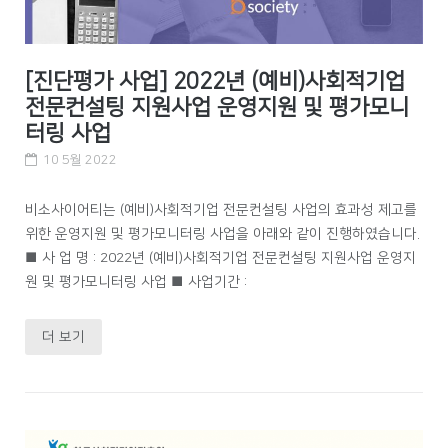
[진단평가 사업] 2022년 (예비)사회적기업
전문컨설팅 지원사업 운영지원 및 평가모니
터링 사업
10 5월 2022
비소사이어티는 (예비)사회적기업 전문컨설팅 사업의 효과성 제고를
위한 운영지원 및 평가모니터링 사업을 아래와 같이 진행하였습니다.
■ 사 업 명 : 2022년 (예비)사회적기업 전문컨설팅 지원사업 운영지
원 및 평가모니터링 사업 ■ 사업기간 :
더 보기