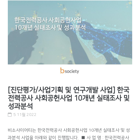
[진단평가/사업기획 및 연구개발 사업] 한국
전력공사 사회공헌사업 10개년 실태조사 및
성과분석
5 11월 2022
비소사이어티는 한국전력공사 사회공헌사업 10개년 실태조사 및 성
과분석 사업을 아래와 같이 진행합니다. ■ 사 업 명 : 한국전력공사