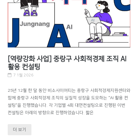
[역량강화 사업] 중랑구 사회적경제 조직 AI
활용 컨설팅
7 1월 2026
25년 12월 한 달 동안 비소사이어티는 중랑구 사회적경제지원센터와
함께 중랑구 사회적경제 조직의 실질적 성장을 도모하는 “AI 활용 컨
설팅”을 진행했습니다. 각 기업별 4회 대면컨설팅으로 진행된 이번
컨설팅은 아래의 방향으로 진행하였습니다. 짧은
더 보기