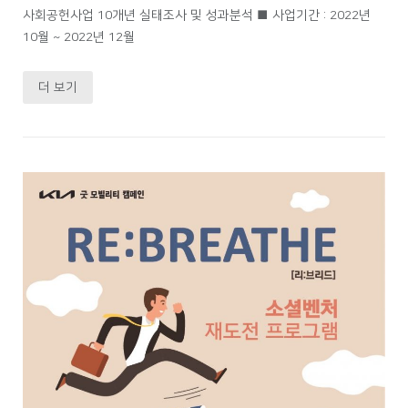
사회공헌사업 10개년 실태조사 및 성과분석 ■ 사업기간 : 2022년
10월 ~ 2022년 12월
더 보기