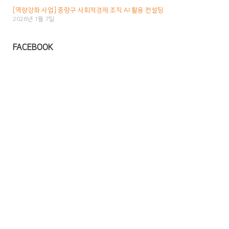
[역량강화 사업] 중랑구 사회적경제 조직 AI 활용 컨설팅
2026년 1월 7일
FACEBOOK