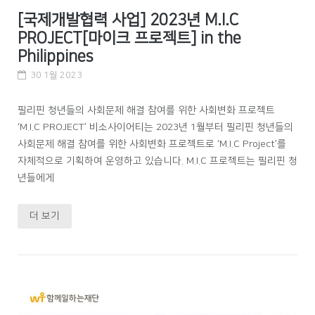
[국제개발협력 사업] 2023년 M.I.C
PROJECT[마이크 프로젝트] in the
Philippines
30 1월 2023
필리핀 청년들의 사회문제 해결 참여를 위한 사회변화 프로젝트
‘M.I.C PROJECT’ 비소사이어티는 2023년 1월부터 필리핀 청년들의
사회문제 해결 참여를 위한 사회변화 프로젝트로 ‘M.I.C Project’를
자체적으로 기획하여 운영하고 있습니다. M.I.C 프로젝트는 필리핀 청
년들에게
더 보기