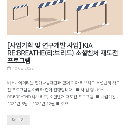
[사업기획 및 연구개발 사업] KIA
RE:BREATHE(리:브리드) 소셜벤처 재도전
프로그램
10 6월 2022
비소사이어티는 열매나눔재단과 함께 기아 리브리드 소셜벤처 재도
전 프로그램을 아래와 같이 진행합니다. ■ 사 업 명 : KIA
RE:BREATHE(리:브리드) 소셜벤처 재도전 프로그램 ■ 사업기간 :
2022년 6월 ~ 2022년 12월 ■ 주요
더 보기