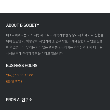
ABOUT B SOCIETY
비소사이어티는 가치 지향적 조직의 지속가능한 성장과 사회적 가치 실현을
위해 진단평가, 역량강화, 사업기획 및 연구개발, 국제개발협력 사업을 진행
하고 있습니다. 우리는 의미 있는 변화를 만들어가는 조직들과 함께 더 나은
세상을 위해 진심과 열정을 다하고 있습니다.
BUSINESS HOURS
월~금 10:00-18:00
(토·일 휴무)
PROB AI 연구소