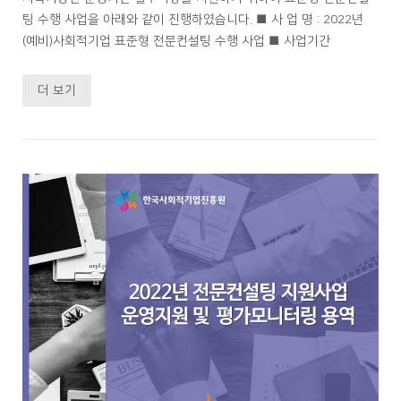
팅 수행 사업을 아래와 같이 진행하였습니다. ■ 사 업 명 : 2022년
(예비)사회적기업 표준형 전문컨설팅 수행 사업 ■ 사업기간
더 보기