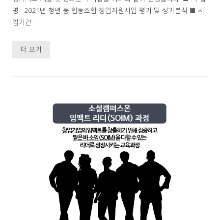
명 : 2021년 청년 등 협동조합 창업지원사업 평가 및 성과분석 ■ 사
업기간 :
더 보기