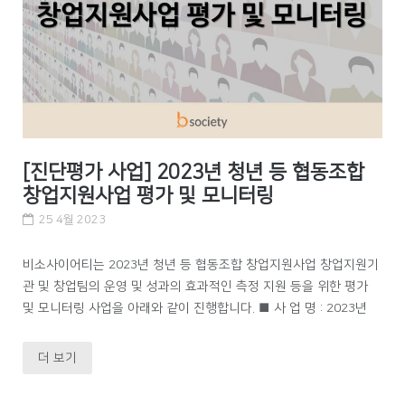
[진단평가 사업] 2023년 청년 등 협동조합
창업지원사업 평가 및 모니터링
25 4월 2023
비소사이어티는 2023년 청년 등 협동조합 창업지원사업 창업지원기
관 및 창업팀의 운영 및 성과의 효과적인 측정 지원 등을 위한 평가
및 모니터링 사업을 아래와 같이 진행합니다. ■ 사 업 명 : 2023년
더 보기