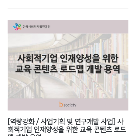
[역량강화 / 사업기획 및 연구개발 사업] 사
회적기업 인재양성을 위한 교육 콘텐츠 로드