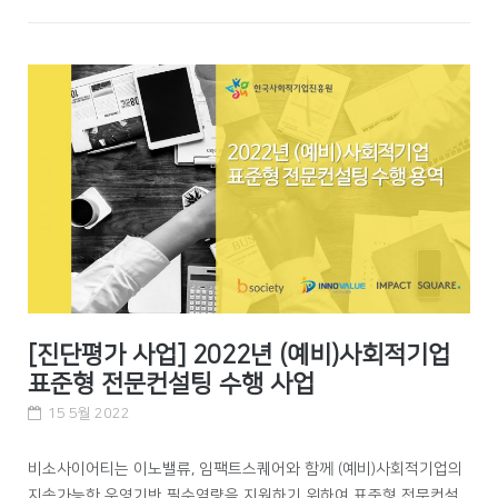
[진단평가 사업] 2022년 (예비)사회적기업
표준형 전문컨설팅 수행 사업
15 5월 2022
비소사이어티는 이노밸류, 임팩트스퀘어와 함께 (예비)사회적기업의
지속가능한 운영기반 필수역량을 지원하기 위하여 표준형 전문컨설