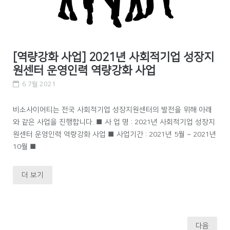
[역량강화 사업] 2021년 사회적기업 성장지
원센터 운영인력 역량강화 사업
6 7월 2021
비소사이어티는 전국 사회적기업 성장지원센터의 발전을 위해 아래
와 같은 사업을 진행합니다. ■ 사 업 명 : 2021년 사회적기업 성장지
원센터 운영인력 역량강화 사업 ■ 사업기간 : 2021년 5월 ~ 2021년
10월 ■
더 보기
다음