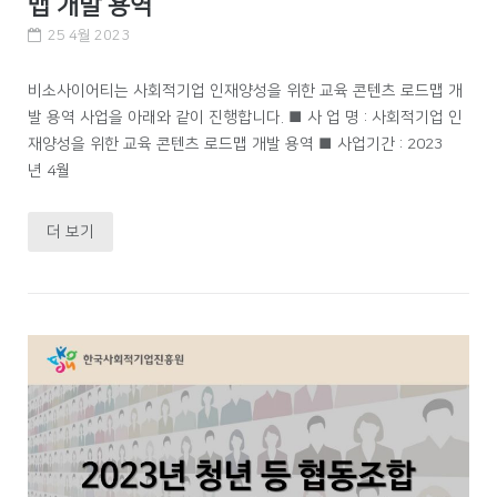
맵 개발 용역
25 4월 2023
비소사이어티는 사회적기업 인재양성을 위한 교육 콘텐츠 로드맵 개
발 용역 사업을 아래와 같이 진행합니다. ■ 사 업 명 : 사회적기업 인
재양성을 위한 교육 콘텐츠 로드맵 개발 용역 ■ 사업기간 : 2023
년 4월
더 보기