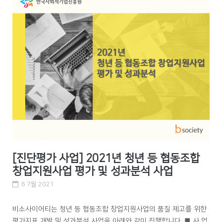
[진단평가 사업] 2021년 청년 등 협동조합
창업지원사업 평가 및 성과분석 사업
6 7월 2021
비소사이어티는 청년 등 협동조합 창업지원사업의 품질 제고를 위한
평가지표 개발 및 성과분석 사업을 아래와 같이 진행합니다. ■ 사 업