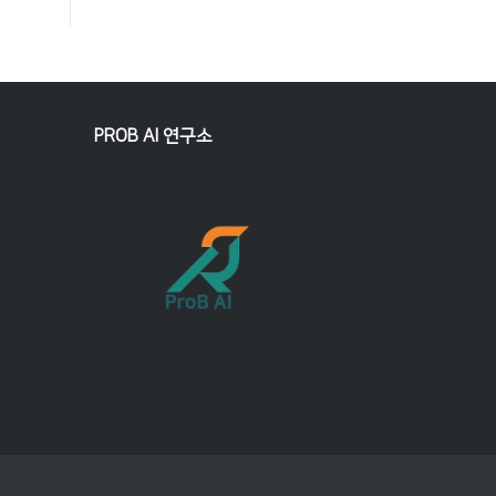
PROB AI 연구소