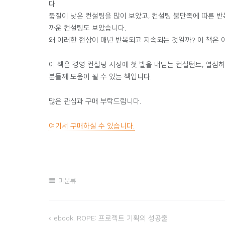
다.
품질이 낮은 컨설팅을 많이 보았고, 컨설팅 불만족에 따른 반
까운 컨설팅도 보았습니다.
왜 이러한 현상이 매년 반복되고 지속되는 것일까? 이 책은
이 책은 경영 컨설팅 시장에 첫 발을 내딛는 컨설턴트, 열심
분들께 도움이 될 수 있는 책입니다.
많은 관심과 구매 부탁드립니다.
여기서 구매하실 수 있습니다.
미분류
ebook. ROPE: 프로젝트 기획의 성공줄