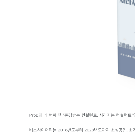
ProB의 네 번째 책 “존경받는 컨설턴트, 사라지는 컨설턴트”
비소사이어티는 2018년도부터 2023년도까지 소상공인, 