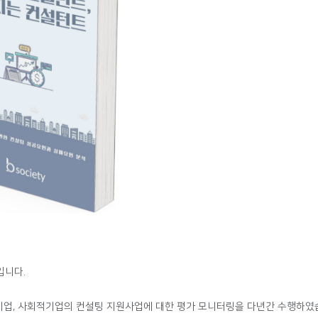
입니다.
소기업, 사회적기업의 컨설팅 지원사업에 대한 평가 모니터링을 다년간 수행하였