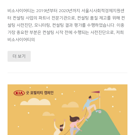
비소사이어티는 2019년부터 2020년까지 서울시사회적경제지원센
터 컨설팅 사업의 파트너 전문기관으로, 컨설팅 품질 제고를 위해 컨
설팅 사전진단, 모니터링, 컨설팅 결과 평가를 수행하였습니다. 이중
가장 중요한 부분은 컨설팅 시작 전에 수행되는 사전진단으로, 저희
비소사이어티의
더 보기