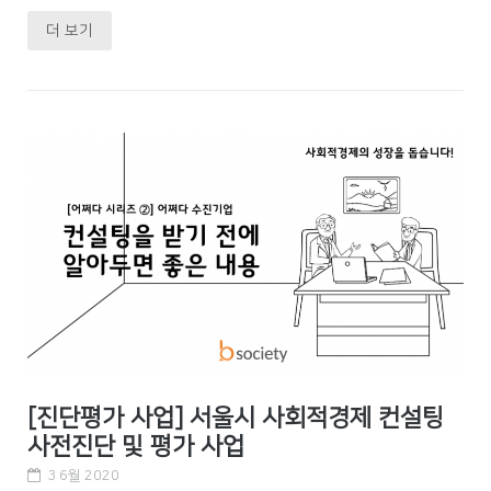
더 보기
[진단평가 사업] 서울시 사회적경제 컨설팅
사전진단 및 평가 사업
3 6월 2020