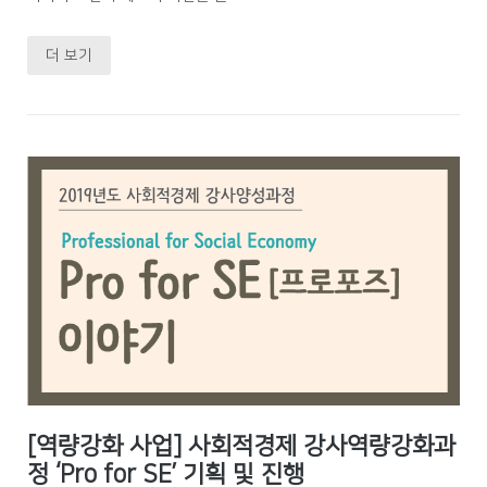
더 보기
[역량강화 사업] 사회적경제 강사역량강화과
정 ‘Pro for SE’ 기획 및 진행