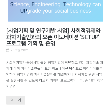
[사업기획 및 연구개발 사업] 사회적경제와
과학기술인과의 오픈 이노베이션 ‘SETUP’
프로그램 기획 및 운영
26 2월 2021
사회적기업가 육성사업 출신 창업기업이 당면하고 있는 과학기술 과
제에 대해 과학기술인들이 오픈 이노베이션 방식으로 아이디어를 제
안하여 창업기업의 과학기술문제를 해결하거나 과학기술 관련 사업
을 발전시킬 수 있도록 하고자 기획한 프로그램입니다. 총 18개 창업
기업의
더 보기