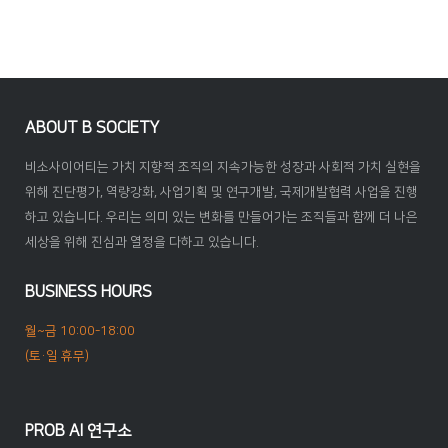
ABOUT B SOCIETY
비소사이어티는 가치 지향적 조직의 지속가능한 성장과 사회적 가치 실현을
위해 진단평가, 역량강화, 사업기획 및 연구개발, 국제개발협력 사업을 진행
하고 있습니다. 우리는 의미 있는 변화를 만들어가는 조직들과 함께 더 나은
세상을 위해 진심과 열정을 다하고 있습니다.
BUSINESS HOURS
월~금 10:00-18:00
(토·일 휴무)
PROB AI 연구소