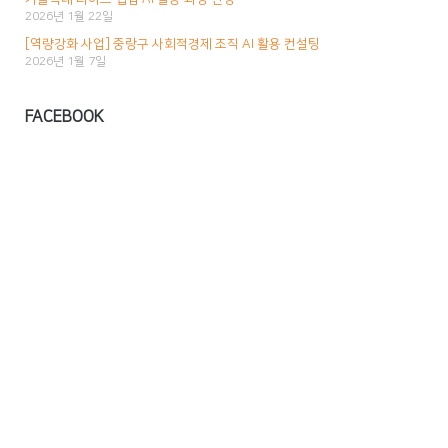
2026년 1월 22일
[역량강화 사업] 중랑구 사회적경제 조직 AI 활용 컨설팅
2026년 1월 7일
FACEBOOK