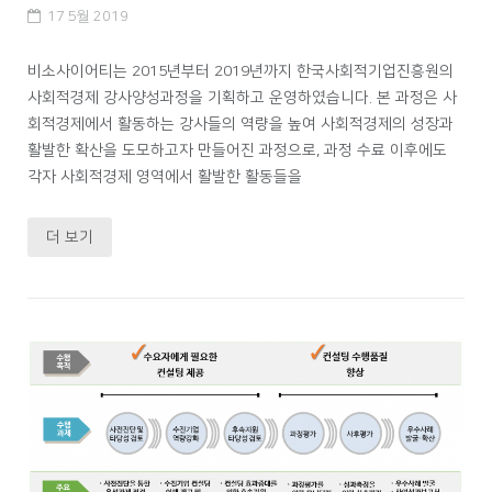
17 5월 2019
비소사이어티는 2015년부터 2019년까지 한국사회적기업진흥원의
사회적경제 강사양성과정을 기획하고 운영하였습니다. 본 과정은 사
회적경제에서 활동하는 강사들의 역량을 높여 사회적경제의 성장과
활발한 확산을 도모하고자 만들어진 과정으로, 과정 수료 이후에도
각자 사회적경제 영역에서 활발한 활동들을
더 보기