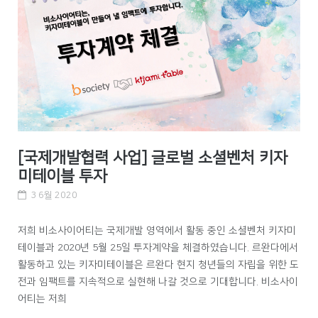
[국제개발협력 사업] 글로벌 소셜벤처 키자
미테이블 투자
3 6월 2020
저희 비소사이어티는 국제개발 영역에서 활동 중인 소셜벤처 키자미
테이블과 2020년 5월 25일 투자계약을 체결하였습니다. 르완다에서
활동하고 있는 키자미테이블은 르완다 현지 청년들의 자립을 위한 도
전과 임팩트를 지속적으로 실현해 나갈 것으로 기대합니다. 비소사이
어티는 저희