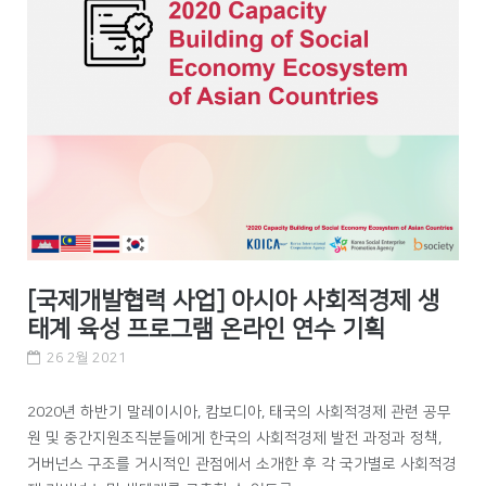
[국제개발협력 사업] 아시아 사회적경제 생
태계 육성 프로그램 온라인 연수 기획
26 2월 2021
2020년 하반기 말레이시아, 캄보디아, 태국의 사회적경제 관련 공무
원 및 중간지원조직분들에게 한국의 사회적경제 발전 과정과 정책,
거버넌스 구조를 거시적인 관점에서 소개한 후 각 국가별로 사회적경