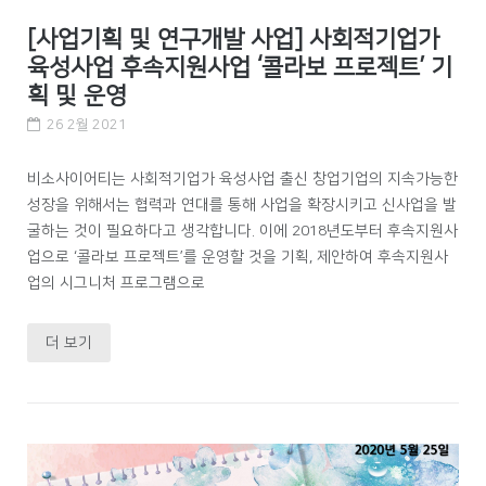
[사업기획 및 연구개발 사업] 사회적기업가
육성사업 후속지원사업 ‘콜라보 프로젝트’ 기
획 및 운영
26 2월 2021
비소사이어티는 사회적기업가 육성사업 출신 창업기업의 지속가능한
성장을 위해서는 협력과 연대를 통해 사업을 확장시키고 신사업을 발
굴하는 것이 필요하다고 생각합니다. 이에 2018년도부터 후속지원사
업으로 ‘콜라보 프로젝트’를 운영할 것을 기획, 제안하여 후속지원사
업의 시그니처 프로그램으로
더 보기