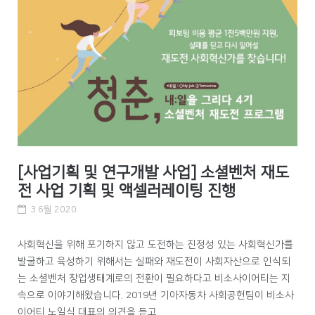
[사업기획 및 연구개발 사업] 소셜벤처 재도
전 사업 기획 및 액셀러레이팅 진행
3 6월 2020
사회혁신을 위해 포기하지 않고 도전하는 진정성 있는 사회혁신가를
발굴하고 육성하기 위해서는 실패와 재도전이 사회자산으로 인식되
는 소셜벤처 창업생태계로의 전환이 필요하다고 비소사이어티는 지
속으로 이야기해왔습니다. 2019년 기아자동차 사회공헌팀이 비소사
이어티 노일식 대표의 의견을 듣고