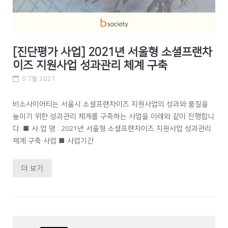
[진단평가 사업] 2021년 서울형 소셜프랜차
이즈 지원사업 성과관리 체계 구축
6 7월 2021
비소사이어티는 서울시 소셜프랜차이즈 지원사업의 성과와 품질을
높이기 위한 성과관리 체계를 구축하는 사업을 아래와 같이 진행합니
다. ■ 사 업 명 : 2021년 서울형 소셜프랜차이즈 지원사업 성과관리
체계 구축 사업 ■ 사업기간
더 보기