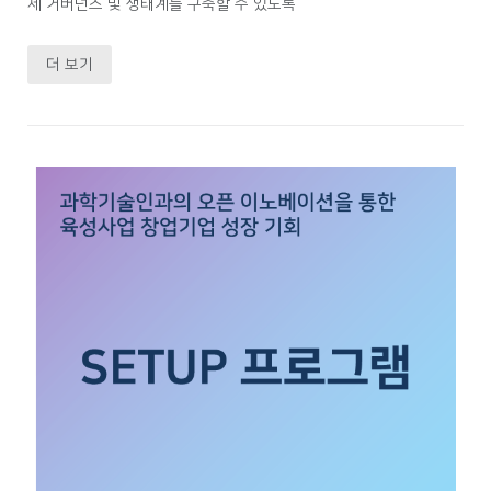
제 거버넌스 및 생태계를 구축할 수 있도록
더 보기