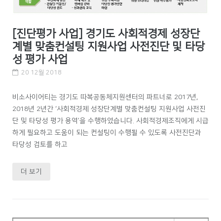
[진단평가 사업] 경기도 사회적경제 성장단
계별 맞춤컨설팅 지원사업 사전진단 및 타당
성 평가 사업
20 12월 2018
비소사이어티는 경기도 따복공동체지원센터의 파트너로 2017년,
2018년 2년간 ‘사회적경제 성장단계별 맞춤컨설팅 지원사업 사전진
단 및 타당성 평가 용역’을 수행하였습니다. 사회적경제조직에게 시급
하게 필요하고 도움이 되는 컨설팅이 수행될 수 있도록 사전진단과
타당성 검토를 하고
더 보기