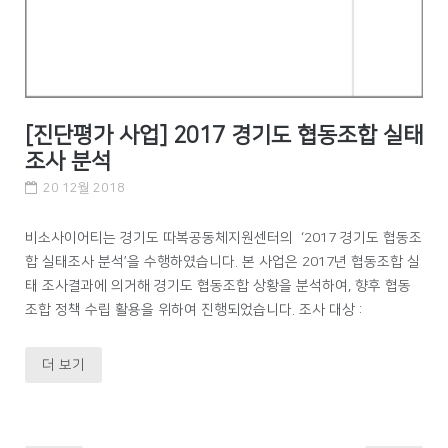
[진단평가 사업] 2017 경기도 협동조합 실태
조사 분석
20 12월 2018
비소사이어티는 경기도 따복공동체지원센터의 ‘2017 경기도 협동조
합 실태조사 분석’을 수행하였습니다. 본 사업은 2017년 협동조합 실
태 조사결과에 의거해 경기도 협동조합 상황을 분석하여, 향후 협동
조합 정책 수립 활용을 위하여 진행되었습니다. 조사 대상 :
더 보기