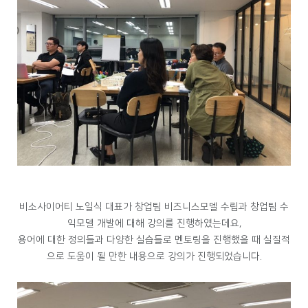
비소사이어티 노일식 대표가 창업팀 비즈니스모델 수립과 창업팀 수
익모델 개발에 대해 강의를 진행하였는데요,
용어에 대한 정의들과 다양한 실습들로 멘토링을 진행했을 때 실질적
으로 도움이 될 만한 내용으로 강의가 진행되었습니다.