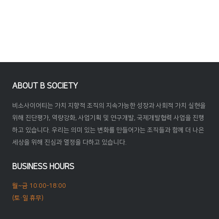
ABOUT B SOCIETY
비소사이어티는 가치 지향적 조직의 지속가능한 성장과 사회적 가치 실현을
위해 진단평가, 역량강화, 사업기획 및 연구개발, 국제개발협력 사업을 진행
하고 있습니다. 우리는 의미 있는 변화를 만들어가는 조직들과 함께 더 나은
세상을 위해 진심과 열정을 다하고 있습니다.
BUSINESS HOURS
월~금 10:00-18:00
(토·일 휴무)