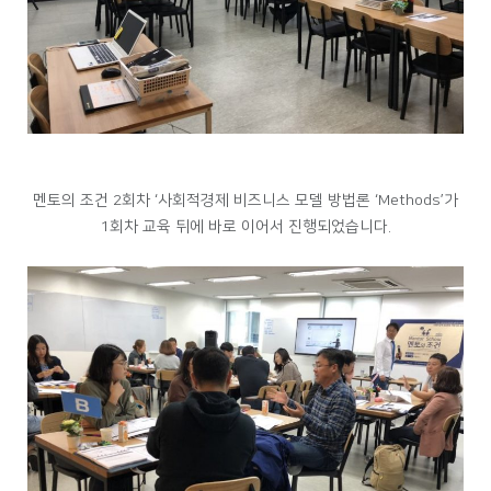
멘토의 조건 2회차 ‘사회적경제 비즈니스 모델 방법론 ‘Methods’가
1회차 교육 뒤에 바로 이어서 진행되었습니다.