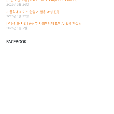
[고급 과정 오픈] Advanced Prompt Engineering
2026년 3월 26일
가톨릭대 라이즈 협업 AI 활용 과정 진행
2026년 1월 22일
[역량강화 사업] 중랑구 사회적경제 조직 AI 활용 컨설팅
2026년 1월 7일
FACEBOOK