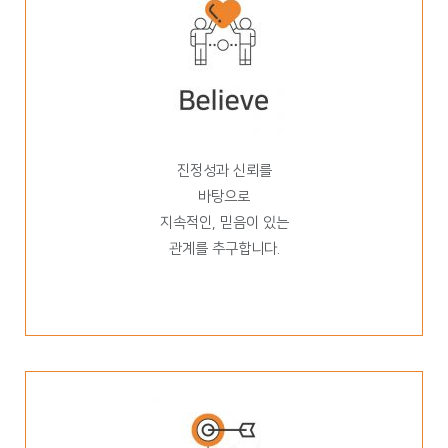
진정성과 신뢰를
바탕으로
지속적인, 믿음이 있는
관계를 추구합니다.