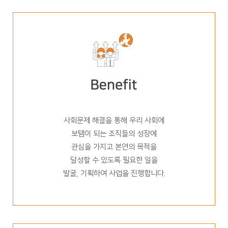
사회문제 해결을 통해 우리 사회에
보탬이 되는 조직들의 성장에
관심을 가지고 본연의 목적을
달성할 수 있도록 필요한 일을
발굴, 기획하여 사업을 진행합니다.