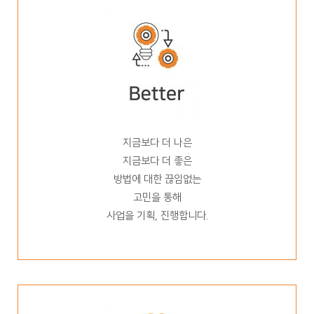
지금보다 더 나은
지금보다 더 좋은
방법에 대한 끊임없는
고민을 통해
사업을 기획, 진행합니다.