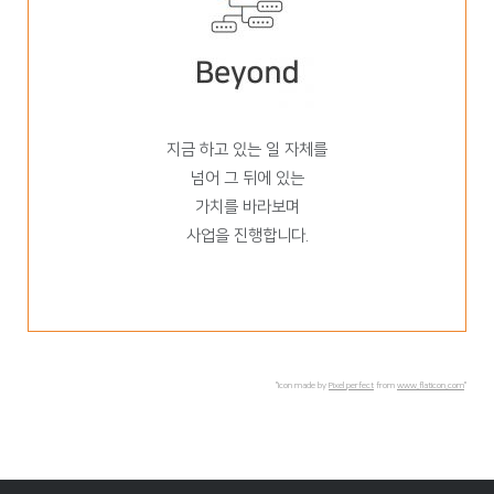
지금 하고 있는 일 자체를
넘어 그 뒤에 있는
가치를 바라보며
사업을 진행합니다.
"Icon made by
Pixel perfect
from
www.flaticon.com
"