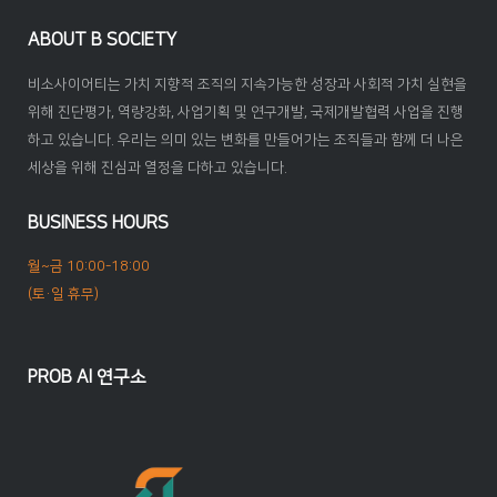
ABOUT B SOCIETY
비소사이어티는 가치 지향적 조직의 지속가능한 성장과 사회적 가치 실현을
위해 진단평가, 역량강화, 사업기획 및 연구개발, 국제개발협력 사업을 진행
하고 있습니다. 우리는 의미 있는 변화를 만들어가는 조직들과 함께 더 나은
세상을 위해 진심과 열정을 다하고 있습니다.
BUSINESS HOURS
월~금 10:00-18:00
(토·일 휴무)
PROB AI 연구소