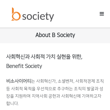
Skip
to
content
About B Society
사회혁신과 사회적 가치 실현을 위한,
Benefit Society
비소사이어티
는 사회혁신가, 소셜벤처, 사회적경제 조직
등 사회적 목적을 우선적으로 추구하는 조직의 발굴과 성
장을 지원하여 지역사회 공헌과 사회혁신에 기여하고자
합니다.