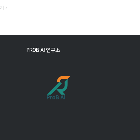
후기
PROB AI 연구소