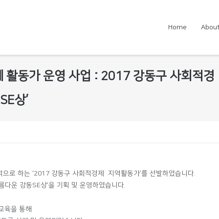
Home
About
 활동가 운영 사업 : 2017 강동구 사회적경
SE상’
으로 하는 ‘2017 강동구 사회적경제 지역활동가’를 선발하였습니다.
다운 강동SE상’을 기획 및 운영하였습니다.
 교육을 통해