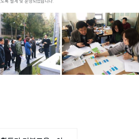
도록 설계 및 운영되었습니다.